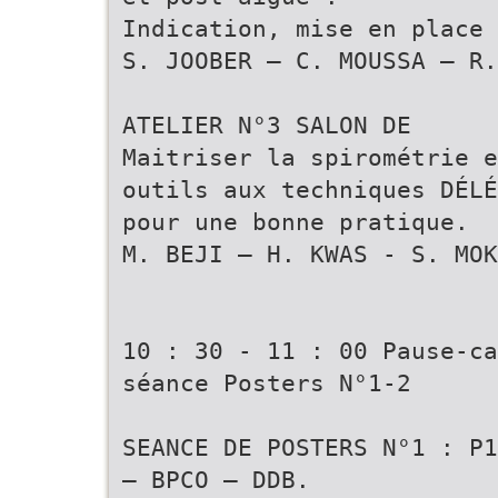
Indication, mise en place 
S. JOOBER – C. MOUSSA – R.
ATELIER N°3 SALON DE
Maitriser la spirométrie e
outils aux techniques DÉLÉ
pour une bonne pratique.
M. BEJI – H. KWAS - S. MOK
10 : 30 - 11 : 00 Pause-ca
séance Posters N°1-2
SEANCE DE POSTERS N°1 : P1
– BPCO – DDB.