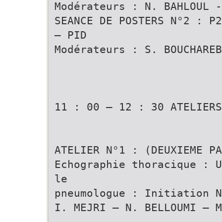
Modérateurs : N. BAHLOUL -
SEANCE DE POSTERS N°2 : P2
– PID
Modérateurs : S. BOUCHAREB
11 : 00 – 12 : 30 ATELIERS
ATELIER N°1 : (DEUXIEME PA
Echographie thoracique : U
le
pneumologue : Initiation N
I. MEJRI – N. BELLOUMI – M