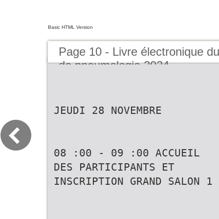
Basic HTML Version
Page 10 - Livre électronique d
de pneumologie 2024
JEUDI 28 NOVEMBRE
08 :00 - 09 :00 ACCUEIL
DES PARTICIPANTS ET
INSCRIPTION GRAND SALON 1