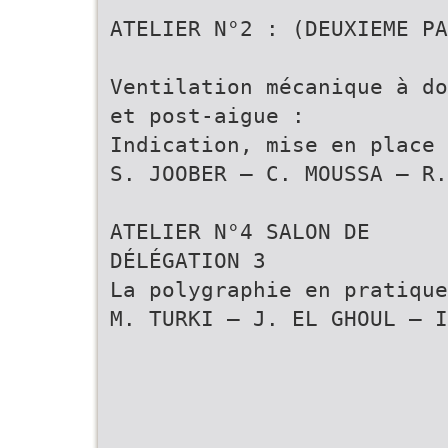
ATELIER N°2 : (DEUXIEME PA
Ventilation mécanique à do
et post-aigue :
Indication, mise en place 
S. JOOBER – C. MOUSSA – R.
ATELIER N°4 SALON DE
DÉLÉGATION 3
La polygraphie en pratique
M. TURKI – J. EL GHOUL – I